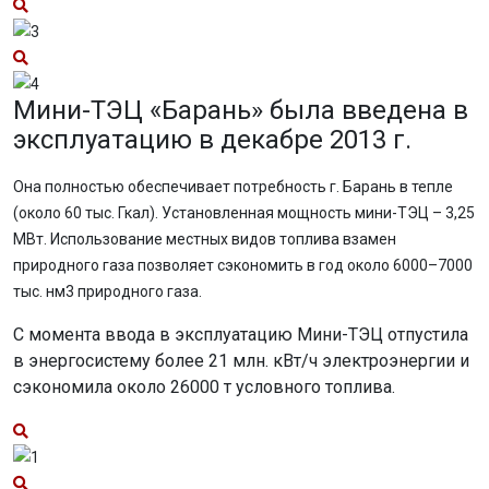
Мини-ТЭЦ «Барань» была введена в
эксплуатацию в декабре 2013 г.
Она полностью обеспечивает потребность г. Барань в тепле
(около 60 тыс. Гкал). Установленная мощность мини-ТЭЦ – 3,25
МВт. Использование местных видов топлива взамен
природного газа позволяет сэкономить в год около 6000–7000
тыс. нм3 природного газа.
С момента ввода в эксплуатацию Мини-ТЭЦ отпустила
в энергосистему более 21 млн. кВт/ч электроэнергии и
сэкономила около 26000 т условного топлива.