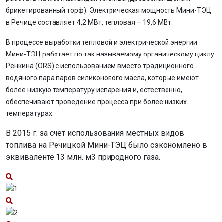
брикетированный торф). Электрическая мощность Мини-ТЭЦ
в Речице составляет 4,2 МВт, тепловая – 19,6 МВт.
В процессе выработки тепловой и электрической энергии
Мини-ТЭЦ работает по так называемому органическому циклу
Ренкина (ORS) с использованием вместо традиционного
водяного пара паров силиконового масла, которые имеют
более низкую температуру испарения и, естественно,
обеспечивают проведение процесса при более низких
температурах.
В 2015 г. за счет использования местных видов
топлива на Речицкой Мини-ТЭЦ было сэкономлено в
эквиваленте 13 млн. м3 природного газа.